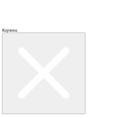
Корзина