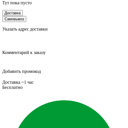
Тут пока пусто
Доставка
Самовывоз
Указать адрес доставки
Комментарий к заказу
Добавить промокод
Доставка ~1 час
Бесплатно