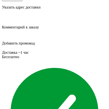
Указать адрес доставки
Комментарий к заказу
Добавить промокод
Доставка ~1 час
Бесплатно