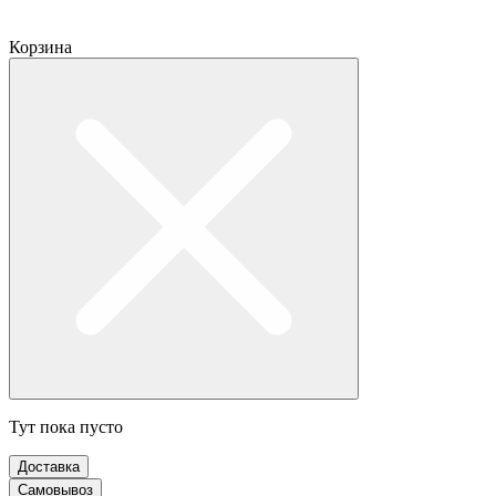
Корзина
Тут пока пусто
Доставка
Самовывоз