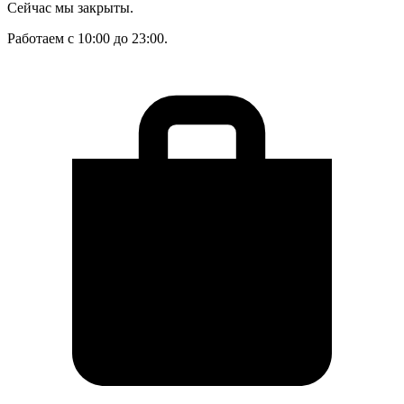
Сейчас мы закрыты.
Работаем с 10:00 до 23:00.