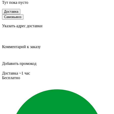
Тут пока пусто
Доставка
Самовывоз
Указать адрес доставки
Комментарий к заказу
Добавить промокод
Доставка ~1 час
Бесплатно