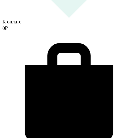
К оплате
0
₽