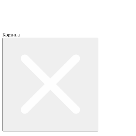
Корзина