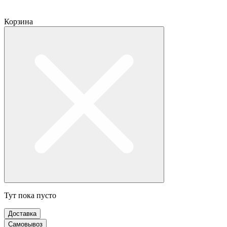
Корзина
Тут пока пусто
Доставка
Самовывоз