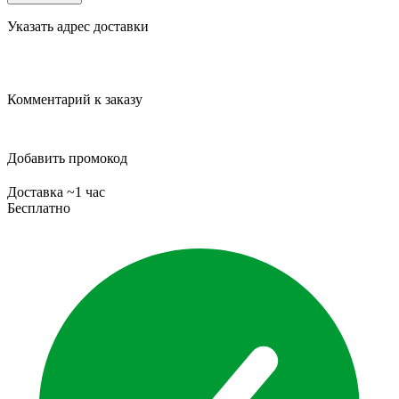
Указать адрес доставки
Комментарий к заказу
Добавить промокод
Доставка ~1 час
Бесплатно