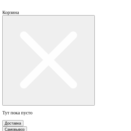
Корзина
Тут пока пусто
Доставка
Самовывоз