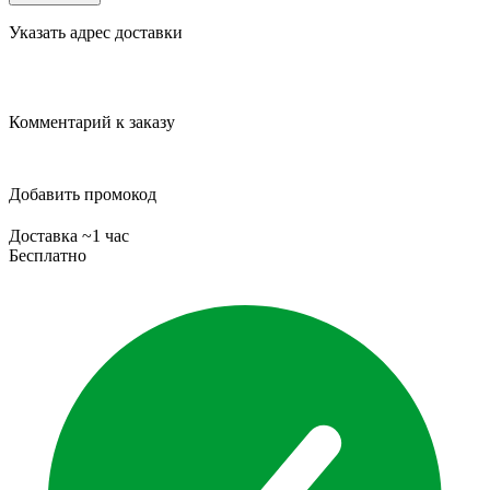
Указать адрес доставки
Комментарий к заказу
Добавить промокод
Доставка ~1 час
Бесплатно