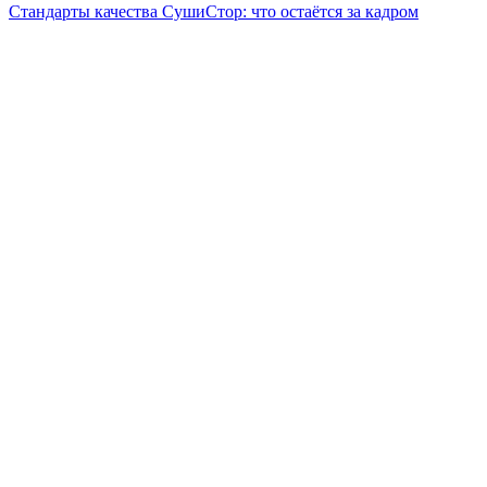
Стандарты качества СушиСтор: что остаётся за кадром