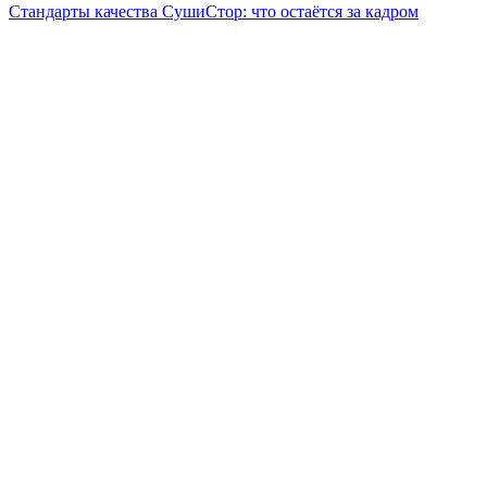
Стандарты качества СушиСтор: что остаётся за кадром