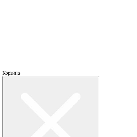
Корзина