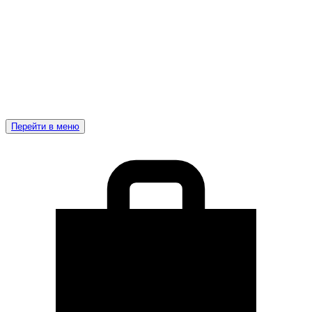
Перейти в меню