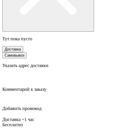
Тут пока пусто
Доставка
Самовывоз
Указать адрес доставки
Комментарий к заказу
Добавить промокод
Доставка ~1 час
Бесплатно