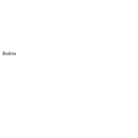
Войти