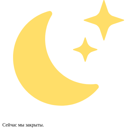
Сейчас мы закрыты.