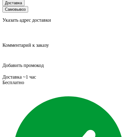
Доставка
Самовывоз
Указать адрес доставки
Комментарий к заказу
Добавить промокод
Доставка ~1 час
Бесплатно