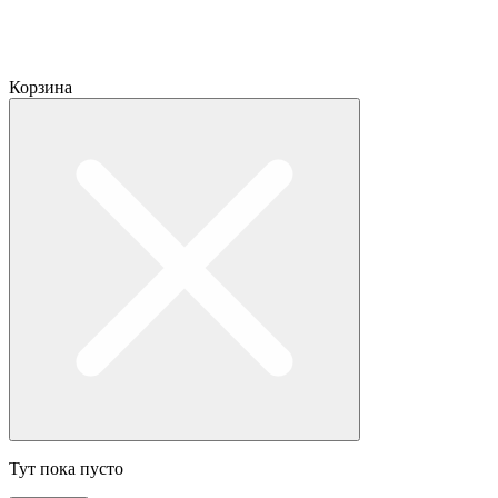
Корзина
Тут пока пусто