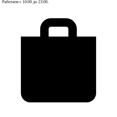
Работаем с 10:00 до 23:00.