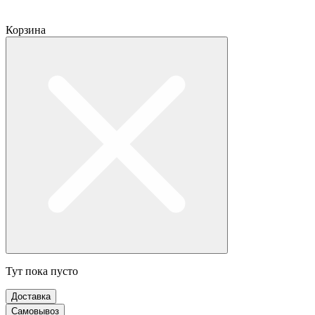
Корзина
Тут пока пусто
Доставка
Самовывоз