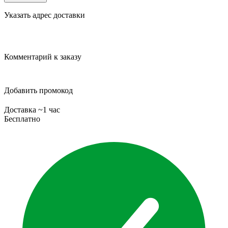
Указать адрес доставки
Комментарий к заказу
Добавить промокод
Доставка ~1 час
Бесплатно