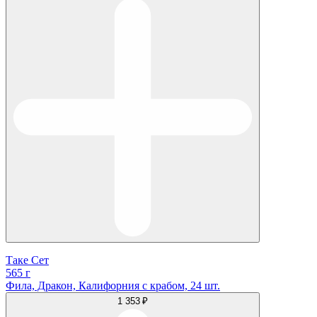
Таке Сет
565 г
Фила, Дракон, Калифорния с крабом, 24 шт.
1 353 ₽