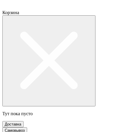
Корзина
Тут пока пусто
Доставка
Самовывоз