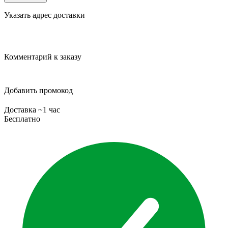
Указать адрес доставки
Комментарий к заказу
Добавить промокод
Доставка ~1 час
Бесплатно